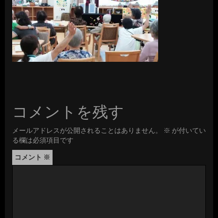
コメントを残す
メールアドレスが公開されることはありません。
※
が付いてい
る欄は必須項目です
コメント
※