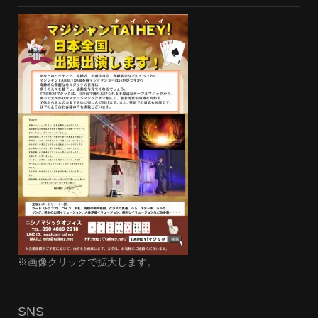
※画像クリックで拡大します。
SNS