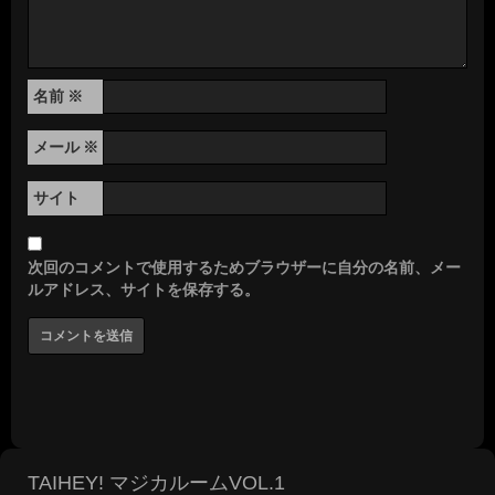
名前
※
メール
※
サイト
次回のコメントで使用するためブラウザーに自分の名前、メー
ルアドレス、サイトを保存する。
TAIHEY! マジカルームVOL.1