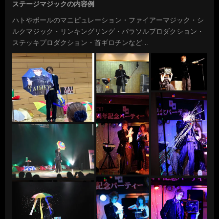
ステージマジックの内容例
ハトやボールのマニピュレーション・ファイアーマジック・シ
ルクマジック・リンキングリング・パラソルプロダクション・
ステッキプロダクション・首ギロチンなど…