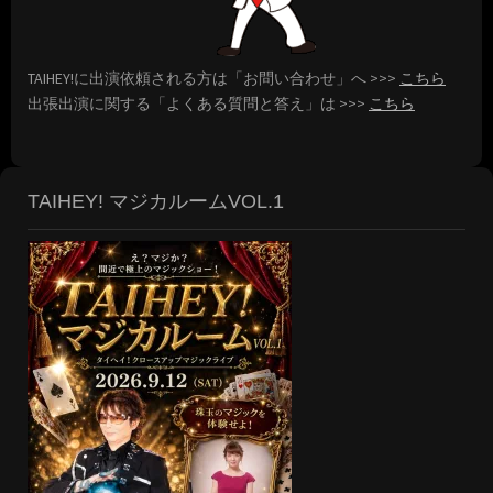
TAIHEY!に出演依頼される方は「お問い合わせ」へ >>>
こちら
出張出演に関する「よくある質問と答え」は >>>
こちら
TAIHEY! マジカルームVOL.1