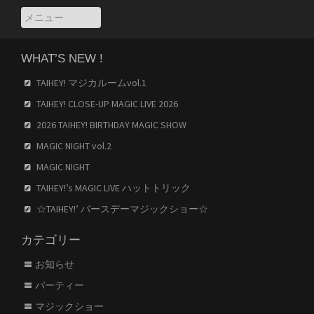
WHAT’S NEW !
TAIHEY! マジカルームvol.1
TAIHEY! CLOSE-UP MAGIC LIVE 2026
2026 TAIHEY! BIRTHDAY MAGIC SHOW
MAGIC NIGHT vol.2
MAGIC NIGHT
TAIHEY!’s MAGIC LIVE ハットトリック
☆TAIHEY!’ バースデーマジックショー☆
カテゴリー
お知らせ
パーティー
マジックショー