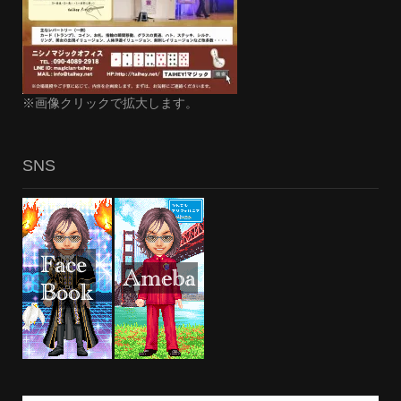
※画像クリックで拡大します。
SNS