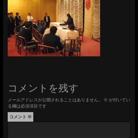
コメントを残す
メールアドレスが公開されることはありません。
※
が付いてい
る欄は必須項目です
コメント
※