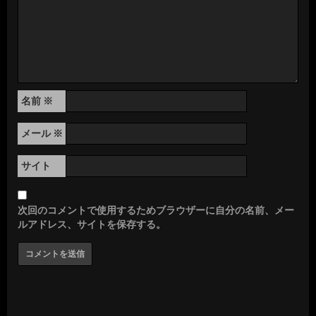
名前
※
メール
※
サイト
次回のコメントで使用するためブラウザーに自分の名前、メー
ルアドレス、サイトを保存する。