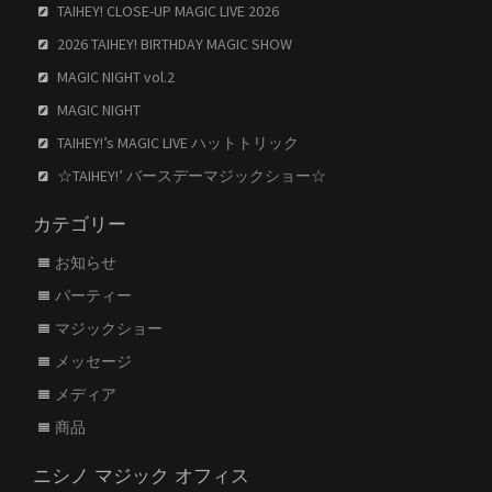
TAIHEY! CLOSE-UP MAGIC LIVE 2026
2026 TAIHEY! BIRTHDAY MAGIC SHOW
MAGIC NIGHT vol.2
MAGIC NIGHT
TAIHEY!’s MAGIC LIVE ハットトリック
☆TAIHEY!’ バースデーマジックショー☆
カテゴリー
お知らせ
パーティー
マジックショー
メッセージ
メディア
商品
ニシノ マジック オフィス