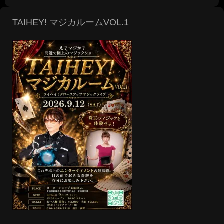
TAIHEY! マジカルームVOL.1