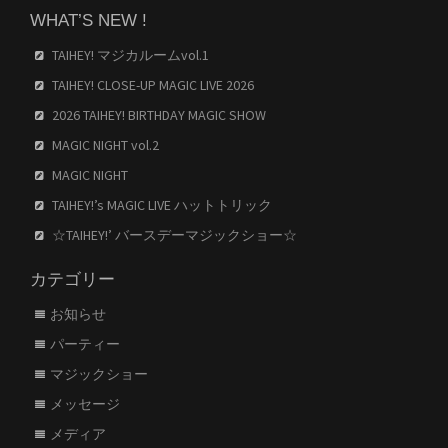
WHAT’S NEW !
TAIHEY! マジカルームvol.1
TAIHEY! CLOSE-UP MAGIC LIVE 2026
2026 TAIHEY! BIRTHDAY MAGIC SHOW
MAGIC NIGHT vol.2
MAGIC NIGHT
TAIHEY!’s MAGIC LIVE ハットトリック
☆TAIHEY!’ バースデーマジックショー☆
カテゴリー
お知らせ
パーティー
マジックショー
メッセージ
メディア