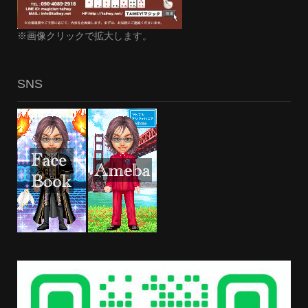
※画像クリックで拡大します。
SNS