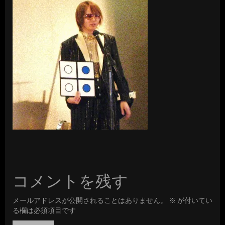
コメントを残す
メールアドレスが公開されることはありません。
※
が付いてい
る欄は必須項目です