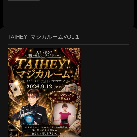
TAIHEY! マジカルームVOL.1