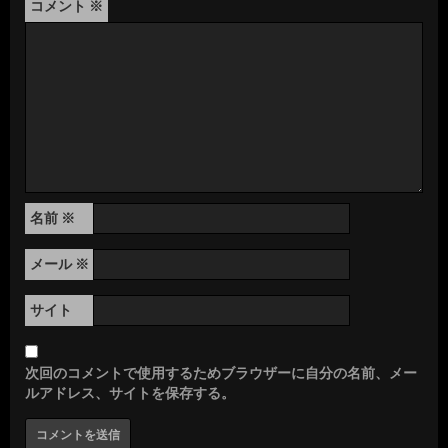
コメント
※
名前
※
メール
※
サイト
次回のコメントで使用するためブラウザーに自分の名前、メー
ルアドレス、サイトを保存する。