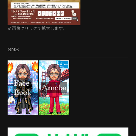
※画像クリックで拡大します。
SNS