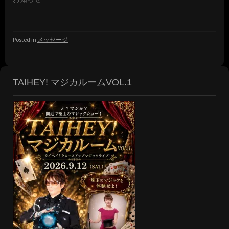
Posted in
メッセージ
TAIHEY! マジカルームVOL.1