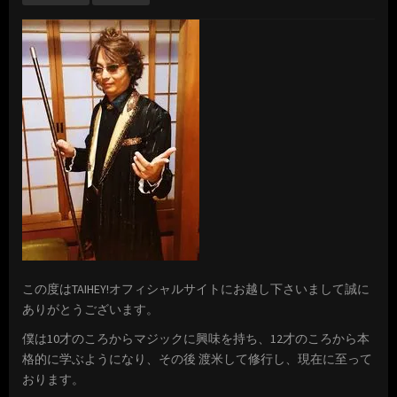
この度はTAIHEY!オフィシャルサイトにお越し下さいまして誠に
ありがとうございます。
僕は10才のころからマジックに興味を持ち、12才のころから本
格的に学ぶようになり、その後 渡米して修行し、現在に至って
おります。