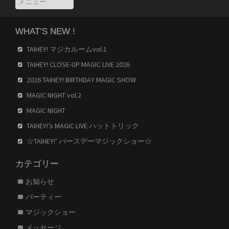
WHAT’S NEW !
TAIHEY! マジカルームvol.1
TAIHEY! CLOSE-UP MAGIC LIVE 2026
2026 TAIHEY! BIRTHDAY MAGIC SHOW
MAGIC NIGHT vol.2
MAGIC NIGHT
TAIHEY!’s MAGIC LIVE ハットトリック
☆TAIHEY!’ バースデーマジックショー☆
カテゴリー
お知らせ
パーティー
マジックショー
メッセージ