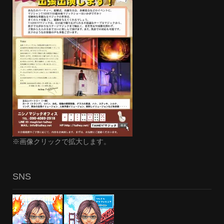
※画像クリックで拡大します。
SNS