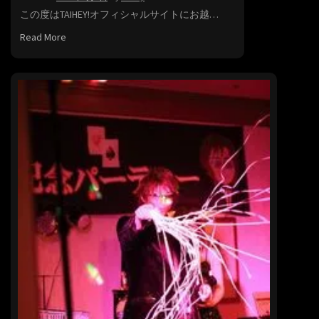
この度はTAIHEY!オフィシャルサイトにお越…
Read More