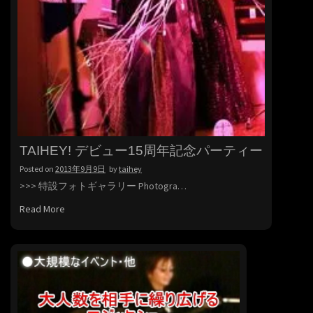
TAIHEY! デビュー15周年記念パーティー
Posted on
2013年9月9日
by
taihey
>>> 特設フォトギャラリー Photogra…
Read More