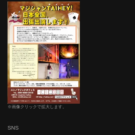
※画像クリックで拡大します。
SNS