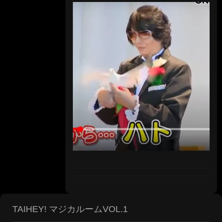
TAIHEY! マジカルームVOL.1