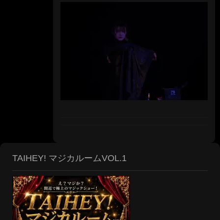
TAIHEY! マジカルームVOL.1