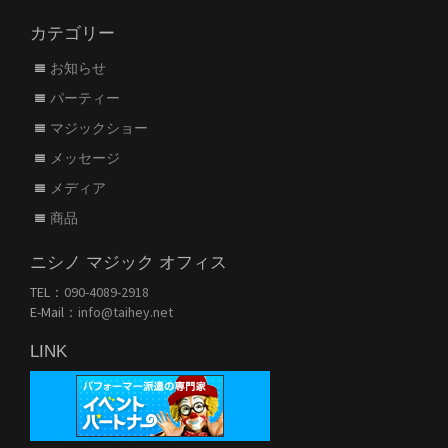
カテゴリー
お知らせ
パーティー
マジックショー
メッセージ
メディア
商品
ニシノ マジック オフィス
TEL：
090-4089-2918
E-Mail：
info@taihey.net
LINK