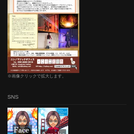
※画像クリックで拡大します。
SNS